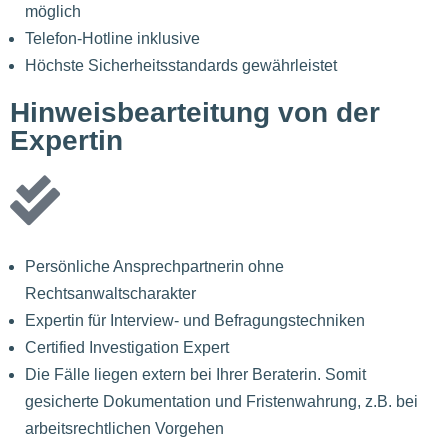
möglich
Telefon-Hotline inklusive
Höchste Sicherheitsstandards gewährleistet
Hinweisbearteitung von der
Expertin
Persönliche Ansprechpartnerin ohne
Rechtsanwaltscharakter
Expertin für Interview- und Befragungstechniken
Certified Investigation Expert
Die Fälle liegen extern bei Ihrer Beraterin. Somit
gesicherte Dokumentation und Fristenwahrung, z.B. bei
arbeitsrechtlichen Vorgehen