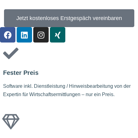
Jetzt kostenloses Erstgespäch vereinbaren
Fester Preis
Software inkl. Dienstleistung / Hinweisbearbeitung von der
Expertin für Wirtschaftsermittlungen – nur ein Preis.