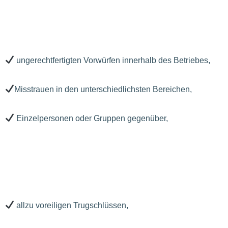
ungerechtfertigten Vorwürfen innerhalb des Betriebes,
Misstrauen in den unterschiedlichsten Bereichen,
Einzelpersonen oder Gruppen gegenüber,
allzu voreiligen Trugschlüssen,