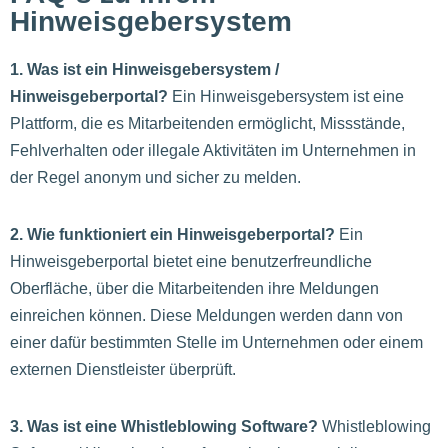
Hinweisgebersystem
1. Was ist ein Hinweisgebersystem /
Hinweisgeberportal?
Ein Hinweisgebersystem ist eine
Plattform, die es Mitarbeitenden ermöglicht, Missstände,
Fehlverhalten oder illegale Aktivitäten im Unternehmen in
der Regel anonym und sicher zu melden.
2. Wie funktioniert ein Hinweisgeberportal?
Ein
Hinweisgeberportal bietet eine benutzerfreundliche
Oberfläche, über die Mitarbeitenden ihre Meldungen
einreichen können. Diese Meldungen werden dann von
einer dafür bestimmten Stelle im Unternehmen oder einem
externen Dienstleister überprüft.
3. Was ist eine Whistleblowing Software?
Whistleblowing