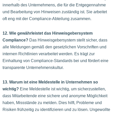
innerhalb des Unternehmens, die für die Entgegennahme
und Bearbeitung von Hinweisen zuständig ist. Sie arbeitet
oft eng mit der Compliance-Abteilung zusammen.
12. Wie gewährleistet das Hinweisgebersystem
Compliance?
Das Hinweisgebersystem stellt sicher, dass
alle Meldungen gemäß den gesetzlichen Vorschriften und
internen Richtlinien verarbeitet werden. Es trägt zur
Einhaltung von Compliance-Standards bei und fördert eine
transparente Unternehmenskultur.
13. Warum ist eine Meldestelle in Unternehmen so
wichtig?
Eine Meldestelle ist wichtig, um sicherzustellen,
dass Mitarbeitende eine sichere und anonyme Möglichkeit
haben, Missstände zu melden. Dies hilft, Probleme und
Risiken frühzeitig zu identifizieren und zu lösen. Ungewollte