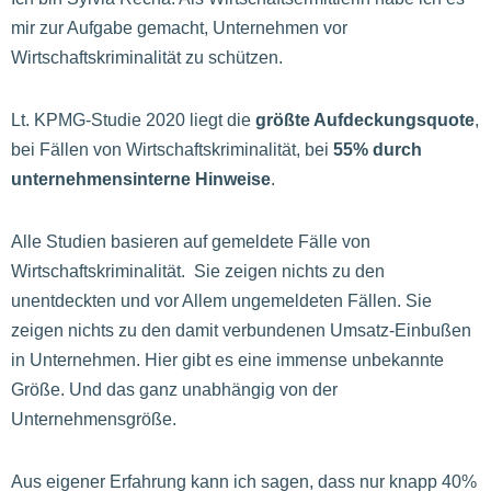
mir zur Aufgabe gemacht, Unternehmen vor
Wirtschaftskriminalität zu schützen.
Lt. KPMG-Studie 2020 liegt die
größte Aufdeckungsquote
,
bei Fällen von Wirtschaftskriminalität, bei
55% durch
unternehmensinterne Hinweise
.
Alle Studien basieren auf gemeldete Fälle von
Wirtschaftskriminalität. Sie zeigen nichts zu den
unentdeckten und vor Allem ungemeldeten Fällen. Sie
zeigen nichts zu den damit verbundenen Umsatz-Einbußen
in Unternehmen. Hier gibt es eine immense unbekannte
Größe. Und das ganz unabhängig von der
Unternehmensgröße.
Aus eigener Erfahrung kann ich sagen, dass nur knapp 40%