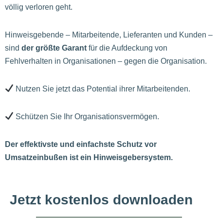
völlig verloren geht.
Hinweisgebende – Mitarbeitende, Lieferanten und Kunden –
sind
der größte Garant
für die Aufdeckung von
Fehlverhalten in Organisationen – gegen die Organisation.
Nutzen Sie jetzt das Potential ihrer Mitarbeitenden.
Schützen Sie Ihr Organisationsvermögen.
Der effektivste und einfachste Schutz vor
Umsatzeinbußen ist ein Hinweisgebersystem.
Jetzt kostenlos downloaden