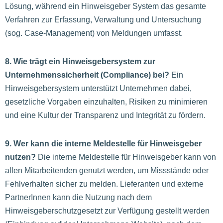
Lösung, während ein Hinweisgeber System das gesamte
Verfahren zur Erfassung, Verwaltung und Untersuchung
(sog. Case-Management) von Meldungen umfasst.
8. Wie trägt ein Hinweisgebersystem zur
Unternehmenssicherheit (Compliance) bei?
Ein
Hinweisgebersystem unterstützt Unternehmen dabei,
gesetzliche Vorgaben einzuhalten, Risiken zu minimieren
und eine Kultur der Transparenz und Integrität zu fördern.
9. Wer kann die interne Meldestelle für Hinweisgeber
nutzen?
Die interne Meldestelle für Hinweisgeber kann von
allen Mitarbeitenden genutzt werden, um Missstände oder
Fehlverhalten sicher zu melden. Lieferanten und externe
PartnerInnen kann die Nutzung nach dem
Hinweisgeberschutzgesetzt zur Verfügung gestellt werden