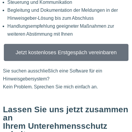
Steuerung und Kommunikation
Begleitung und Dokumentation der Meldungen in der
Hinweisgeber-Lösung bis zum Abschluss
Handlungsempfehlung geeigneter Maßnahmen zur
weiteren Abstimmung mit Ihnen
Jetzt kostenloses Erstgespäch vereinbaren
Sie suchen ausschließlich eine Software für ein
Hinweisgebersystem?
Kein Problem. Sprechen Sie mich einfach an.
Lassen Sie uns jetzt zusammen
an
Ihrem Unterehmensschutz