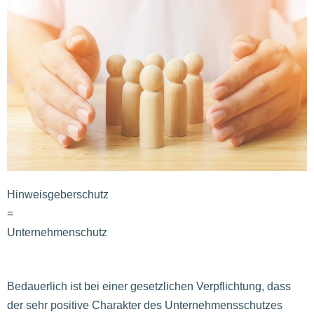
Hinweisgeberschutz
=
Unternehmenschutz
Bedauerlich ist bei einer gesetzlichen Verpflichtung, dass
der sehr positive Charakter des Unternehmensschutzes