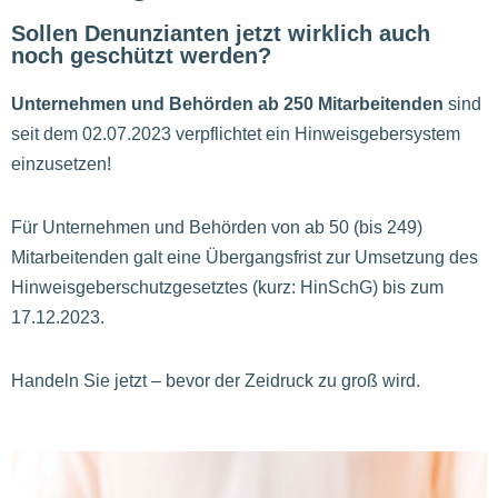
Sollen Denunzianten jetzt wirklich auch
noch geschützt werden?
Unternehmen und Behörden ab 250 Mitarbeitenden
sind
seit dem 02.07.2023 verpflichtet ein Hinweisgebersystem
einzusetzen!
Für Unternehmen und Behörden von ab 50 (bis 249)
Mitarbeitenden galt eine Übergangsfrist zur Umsetzung des
Hinweisgeberschutzgesetztes (kurz: HinSchG) bis zum
17.12.2023.
Handeln Sie jetzt – bevor der Zeidruck zu groß wird.