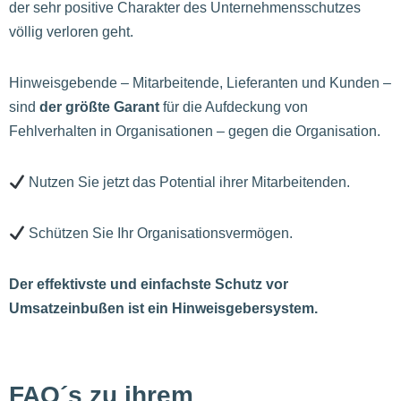
der sehr positive Charakter des Unternehmensschutzes
völlig verloren geht.
Hinweisgebende – Mitarbeitende, Lieferanten und Kunden –
sind
der größte Garant
für die Aufdeckung von
Fehlverhalten in Organisationen – gegen die Organisation.
Nutzen Sie jetzt das Potential ihrer Mitarbeitenden.
Schützen Sie Ihr Organisationsvermögen.
Der effektivste und einfachste Schutz vor
Umsatzeinbußen ist ein Hinweisgebersystem.
FAQ´s zu ihrem