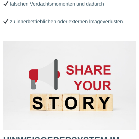
falschen Verdachtsmomenten und dadurch
zu innerbetrieblichen oder externen Imageverlusten.