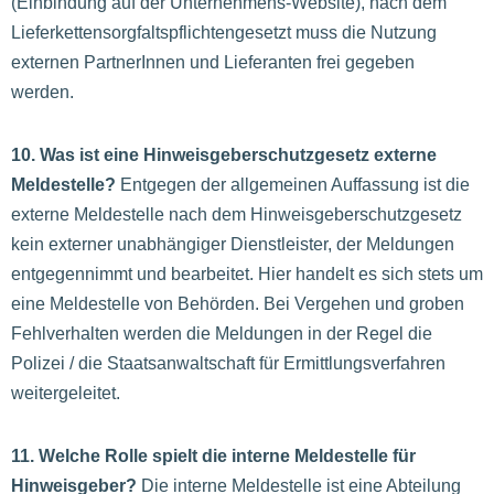
(Einbindung auf der Unternehmens-Website), nach dem
Lieferkettensorgfaltspflichtengesetzt muss die Nutzung
externen PartnerInnen und Lieferanten frei gegeben
werden.
10. Was ist eine Hinweisgeberschutzgesetz externe
Meldestelle?
Entgegen der allgemeinen Auffassung ist die
externe Meldestelle nach dem Hinweisgeberschutzgesetz
kein externer unabhängiger Dienstleister, der Meldungen
entgegennimmt und bearbeitet. Hier handelt es sich stets um
eine Meldestelle von Behörden. Bei Vergehen und groben
Fehlverhalten werden die Meldungen in der Regel die
Polizei / die Staatsanwaltschaft für Ermittlungsverfahren
weitergeleitet.
11. Welche Rolle spielt die interne Meldestelle für
Hinweisgeber?
Die interne Meldestelle ist eine Abteilung