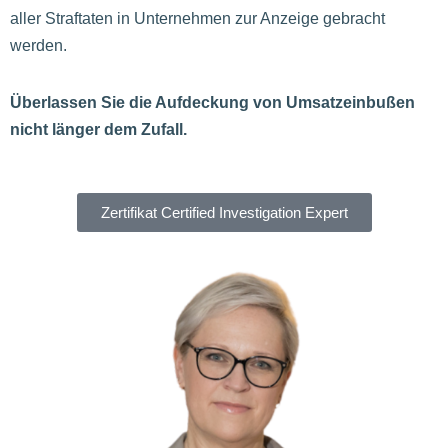
aller Straftaten in Unternehmen zur Anzeige gebracht
werden.
Überlassen Sie die Aufdeckung von Umsatzeinbußen
nicht länger dem Zufall.
Zertifikat Certified Investigation Expert