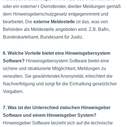
oder ein externe/-r Dienstleister, die/der Meldungen gemäß
dem Hinweisgeberschutzgesetz entgegennimmt und
bearbeitet. Die
externe Meldestelle
ist das, was von
Behörden als Meldestelle angeboten wird. Z.B. Bafin,
Bundeskartellamt, Bundesamt für Justiz.
6. Welche Vorteile bietet eine Hinweisgebersystem
Software?
Hinweisgebersystem Software bietet eine
sichere und strukturierte Möglichkeit, Meldungen zu
verwalten. Sie gewährleistet Anonymität, erleichtert die
Nachverfolgung und sorgt für die Einhaltung gesetzlicher
Vorgaben.
7. Was ist der Unterschied zwischen Hinweisgeber
Software und einem Hinweisgeber System?
Hinweisgeber Software bezieht sich auf die technische