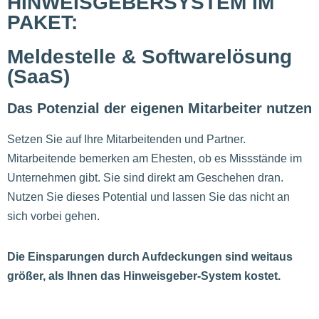
HINWEISGEBERSYSTEM IM
PAKET:
Meldestelle & Softwarelösung
(SaaS)
Das Potenzial der eigenen Mitarbeiter nutzen
Setzen Sie auf Ihre Mitarbeitenden und Partner.
Mitarbeitende bemerken am Ehesten, ob es Missstände im
Unternehmen gibt. Sie sind direkt am Geschehen dran.
Nutzen Sie dieses Potential und lassen Sie das nicht an
sich vorbei gehen.
Die Einsparungen durch Aufdeckungen sind weitaus
größer, als Ihnen das Hinweisgeber-System kostet.