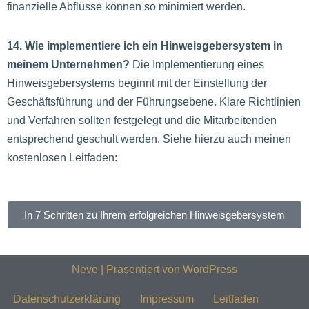
finanzielle Abflüsse können so minimiert werden.
14. Wie implementiere ich ein Hinweisgebersystem in
meinem Unternehmen?
Die Implementierung eines
Hinweisgebersystems beginnt mit der Einstellung der
Geschäftsführung und der Führungsebene. Klare Richtlinien
und Verfahren sollten festgelegt und die Mitarbeitenden
entsprechend geschult werden. Siehe hierzu auch meinen
kostenlosen Leitfaden:
In 7 Schritten zu Ihrem erfolgreichen Hinweisgebersystem
Neve
| Präsentiert von
WordPress
Datenschutzerklärung
Impressum
Leitfaden