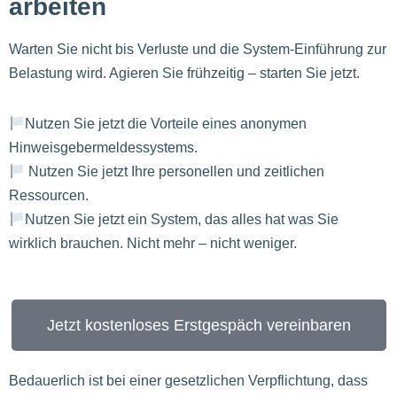
arbeiten
Warten Sie nicht bis Verluste und die System-Einführung zur
Belastung wird. Agieren Sie frühzeitig – starten Sie jetzt.
Nutzen Sie jetzt die Vorteile eines anonymen
Hinweisgebermeldessystems.
Nutzen Sie jetzt Ihre personellen und zeitlichen
Ressourcen.
Nutzen Sie jetzt ein System, das alles hat was Sie
wirklich brauchen. Nicht mehr – nicht weniger.
Jetzt kostenloses Erstgespäch vereinbaren
Bedauerlich ist bei einer gesetzlichen Verpflichtung, dass