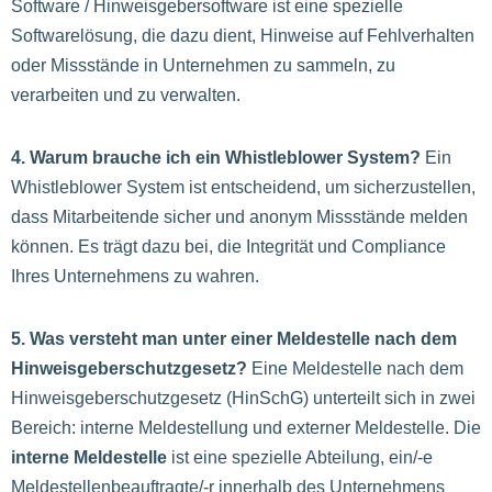
Software / Hinweisgebersoftware ist eine spezielle
Softwarelösung, die dazu dient, Hinweise auf Fehlverhalten
oder Missstände in Unternehmen zu sammeln, zu
verarbeiten und zu verwalten.
4. Warum brauche ich ein Whistleblower System?
Ein
Whistleblower System ist entscheidend, um sicherzustellen,
dass Mitarbeitende sicher und anonym Missstände melden
können. Es trägt dazu bei, die Integrität und Compliance
Ihres Unternehmens zu wahren.
5. Was versteht man unter einer Meldestelle nach dem
Hinweisgeberschutzgesetz?
Eine Meldestelle nach dem
Hinweisgeberschutzgesetz (HinSchG) unterteilt sich in zwei
Bereich: interne Meldestellung und externer Meldestelle. Die
interne Meldestelle
ist eine spezielle Abteilung, ein/-e
Meldestellenbeauftragte/-r innerhalb des Unternehmens