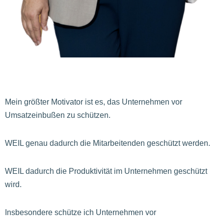
Mein größter Motivator ist es, das Unternehmen vor
Umsatzeinbußen zu schützen.
WEIL genau dadurch die Mitarbeitenden geschützt werden.
WEIL dadurch die Produktivität im Unternehmen geschützt
wird.
Insbesondere schütze ich Unternehmen vor