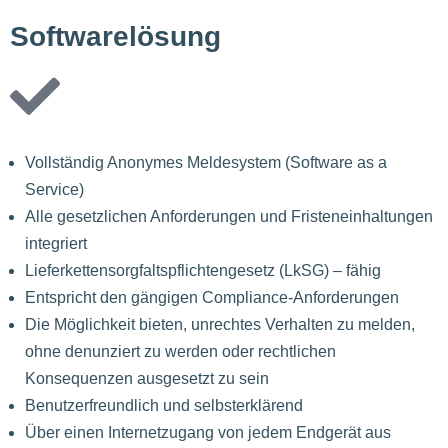
Softwarelösung
Vollständig Anonymes Meldesystem (Software as a
Service)
Alle gesetzlichen Anforderungen und Fristeneinhaltungen
integriert
Lieferkettensorgfaltspflichtengesetz (LkSG) – fähig
Entspricht den gängigen Compliance-Anforderungen
Die Möglichkeit bieten, unrechtes Verhalten zu melden,
ohne denunziert zu werden oder rechtlichen
Konsequenzen ausgesetzt zu sein
Benutzerfreundlich und selbsterklärend
Über einen Internetzugang von jedem Endgerät aus