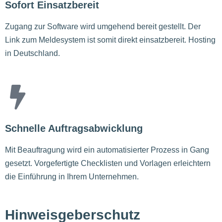
Sofort Einsatzbereit
Zugang zur Software wird umgehend bereit gestellt. Der
Link zum Meldesystem ist somit direkt einsatzbereit. Hosting
in Deutschland.
Schnelle Auftragsabwicklung
Mit Beauftragung wird ein automatisierter Prozess in Gang
gesetzt. Vorgefertigte Checklisten und Vorlagen erleichtern
die Einführung in Ihrem Unternehmen.
Hinweisgeberschutz